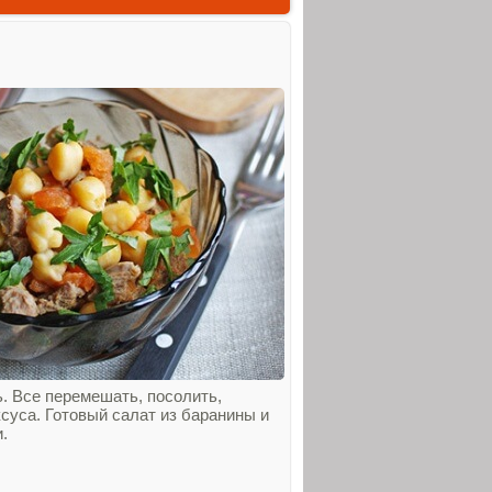
. Все перемешать, посолить,
суса. Готовый салат из баранины и
.