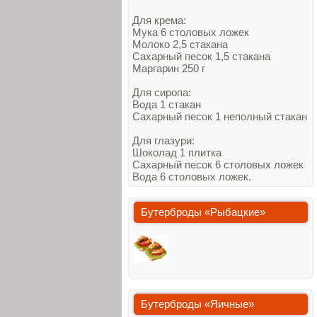
Для крема:
Мука 6 столовых ложек
Молоко 2,5 стакана
Сахарный песок 1,5 стакана
Маргарин 250 г
Для сиропа:
Вода 1 стакан
Сахарный песок 1 неполный стакан
Для глазури:
Шоколад 1 плитка
Сахарный песок 6 столовых ложек
Вода 6 столовых ложек.
Бутерброды «Рыбацкие»
Бутерброды «Яичные»