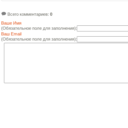
Всего комментариев
:
0
Ваше Имя
(Обязательное поле для заполнения):
Ваш Email
(Обязательное поле для заполнения):