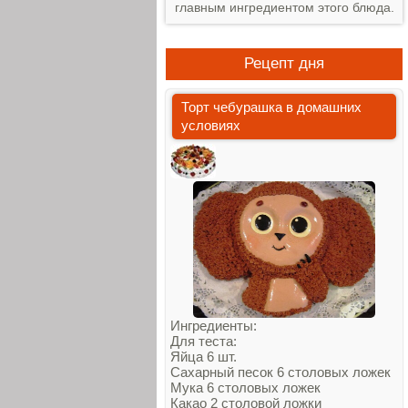
главным ингредиентом этого блюда.
Рецепт дня
Торт чебурашка в домашних
условиях
Ингредиенты:
Для теста:
Яйца 6 шт.
Сахарный песок 6 столовых ложек
Мука 6 столовых ложек
Какао 2 столовой ложки