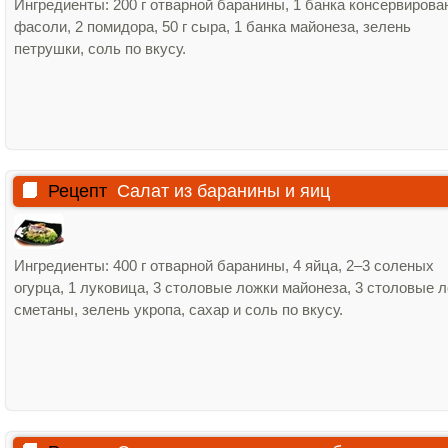
Ингредиенты: 200 г отварной баранины, 1 банка консервирова
фасоли, 2 помидора, 50 г сыра, 1 банка майонеза, зелень
петрушки, соль по вкусу.
Рецепт
Салат из баранины и яиц
Ингредиенты: 400 г отварной баранины, 4 яйца, 2–3 соленых
огурца, 1 луковица, 3 столовые ложки майонеза, 3 столовые 
сметаны, зелень укропа, сахар и соль по вкусу.