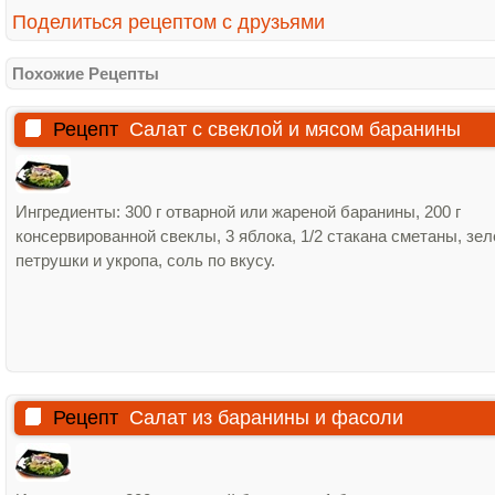
Поделиться рецептом с друзьями
Похожие Рецепты
Рецепт
Салат с свеклой и мясом баранины
Ингредиенты: 300 г отварной или жареной баранины, 200 г
консервированной свеклы, 3 яблока, 1/2 стакана сметаны, зел
петрушки и укропа, соль по вкусу.
Рецепт
Салат из баранины и фасоли