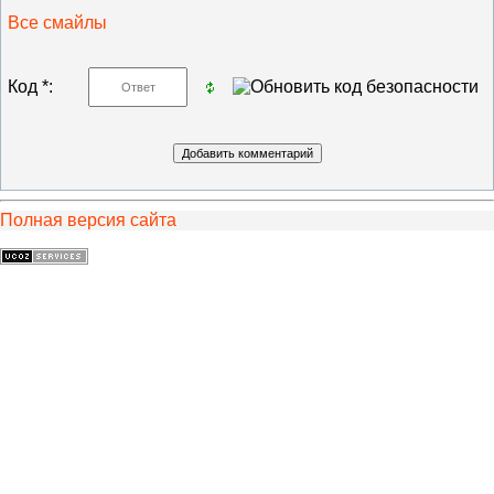
Все смайлы
Код *:
Полная версия сайта