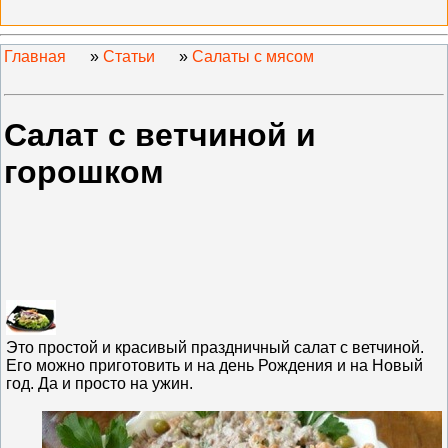
Главная
»
Статьи
»
Салаты с мясом
Салат с ветчиной и
горошком
Это простой и красивый праздничный салат с ветчиной.
Его можно приготовить и на день Рождения и на Новый
год. Да и просто на ужин.