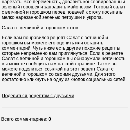
нарезать. Все перемешать, добавить консервированный
зеленый горошек и заправить майонезом. Готовый салат
с ветчиной и горошком перед подачей к столу посыпать
мелко нарезанной зеленью петрушки и укропа.
Салат с ветчиной и горошком готов
Если вам понравился рецепт Салат с ветчиной и
горошком вы можете его оценить или оставить
комментарий. Чуть ниже есть другие похожие рецепты
которые непременно вам приглянуться. Если в рецепте
Салат с ветчиной и горошком вы обнаружили неточность
вы можете сообщить нам на этой странице. Также вы
можете поделиться ссылкой на этот рецепт Салат с
ветчиной и горошком со своими друзьями. Для этого
достаточно кликнуть на одну из кнопок социальных сетей.
Поделиться рецептом с друзьями
Всего комментариев
:
0