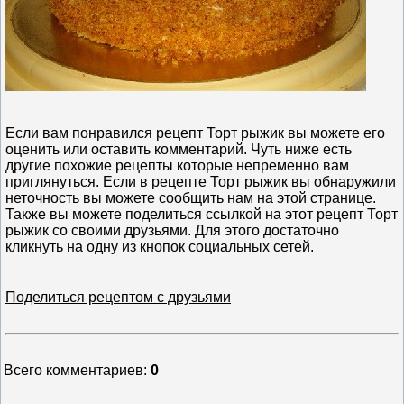
Если вам понравился рецепт Торт рыжик вы можете его
оценить или оставить комментарий. Чуть ниже есть
другие похожие рецепты которые непременно вам
приглянуться. Если в рецепте Торт рыжик вы обнаружили
неточность вы можете сообщить нам на этой странице.
Также вы можете поделиться ссылкой на этот рецепт Торт
рыжик со своими друзьями. Для этого достаточно
кликнуть на одну из кнопок социальных сетей.
Поделиться рецептом с друзьями
Всего комментариев
:
0