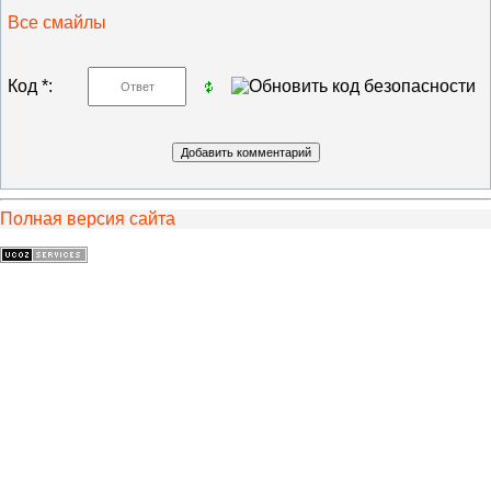
Все смайлы
Код *:
Полная версия сайта