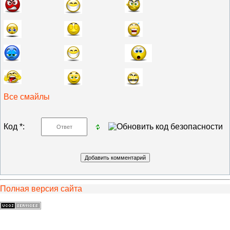
Все смайлы
Код *:
Полная версия сайта