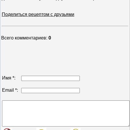
Поделиться рецептом с друзьями
Всего комментариев
:
0
Имя *:
Email *: