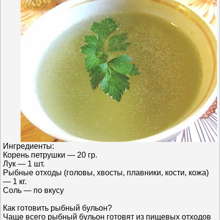
Ингредиенты:
Корень петрушки — 20 гр.
Лук — 1 шт.
Рыбные отходы (головы, хвосты, плавники, кости, кожа)
— 1 кг.
Соль — по вкусу
Как готовить рыбный бульон?
Чаще всего рыбный бульон готовят из пищевых отходов