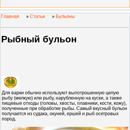
Главная
»
Статьи
»
Бульоны
Рыбный бульон
Для варки обычно используют выпотрошенную целую
рыбу (мелкую) или рыбу, нарубленную на куски, а также
пищевые отходы (головы, хвосты, плавники, кости, кожу),
полученные при обработке рыбы. Самый вкусный бульон
получается из судака, окуней, ершей и рыб осетровых
пород.