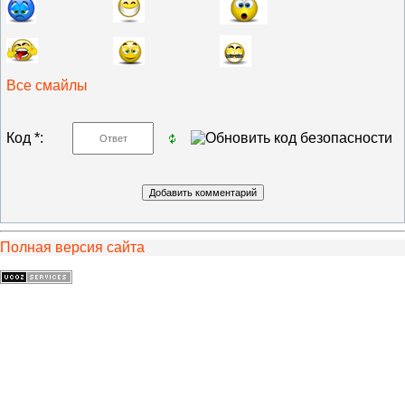
Все смайлы
Код *:
Полная версия сайта