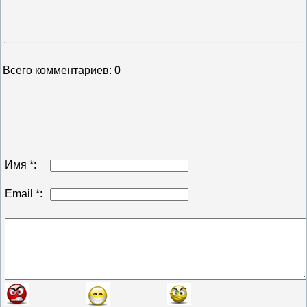
Всего комментариев
:
0
Имя *:
Email *: