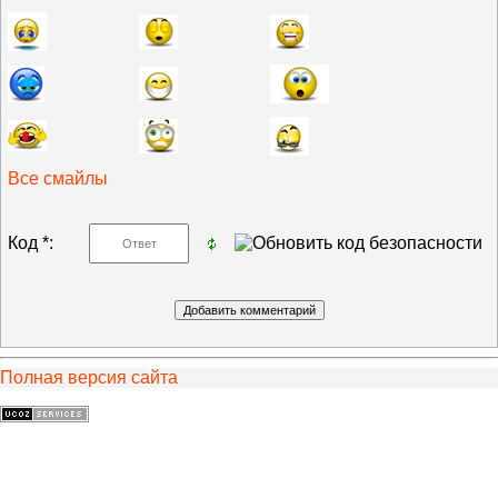
Все смайлы
Код *:
Полная версия сайта