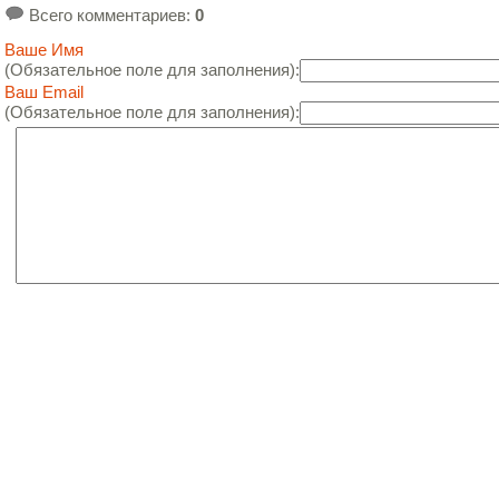
Всего комментариев
:
0
Ваше Имя
(Обязательное поле для заполнения):
Ваш Email
(Обязательное поле для заполнения):