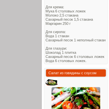
Для крема:
Мука 6 столовых ложек
Молоко 2,5 стакана
Сахарный песок 1,5 стакана
Маргарин 250 г
Для сиропа:
Вода 1 стакан
Сахарный песок 1 неполный стакан
Для глазури:
Шоколад 1 плитка
Сахарный песок 6 столовых ложек
Вода 6 столовых ложек.
Салат из говядины с соусом