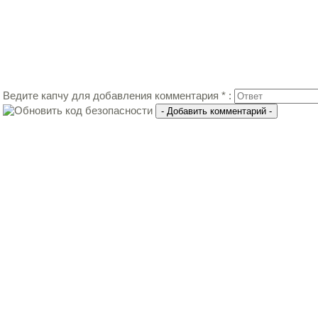
Ведите капчу для добавления комментария * :