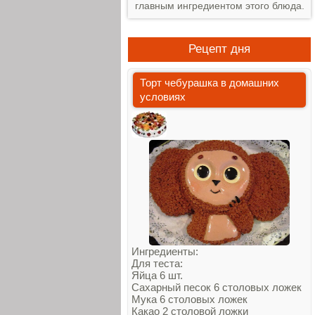
главным ингредиентом этого блюда.
Рецепт дня
Торт чебурашка в домашних
условиях
Ингредиенты:
Для теста:
Яйца 6 шт.
Сахарный песок 6 столовых ложек
Мука 6 столовых ложек
Какао 2 столовой ложки