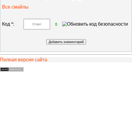
Все смайлы
Код *:
Полная версия сайта