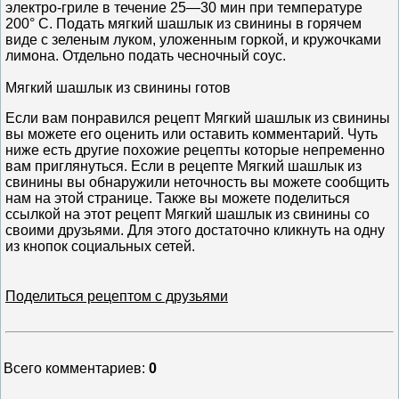
электро-гриле в течение 25—30 мин при температуре
200° С. Подать мягкий шашлык из свинины в горячем
виде с зеленым луком, уложенным горкой, и кружочками
лимона. Отдельно подать чесночный соус.
Мягкий шашлык из свинины готов
Если вам понравился рецепт Мягкий шашлык из свинины
вы можете его оценить или оставить комментарий. Чуть
ниже есть другие похожие рецепты которые непременно
вам приглянуться. Если в рецепте Мягкий шашлык из
свинины вы обнаружили неточность вы можете сообщить
нам на этой странице. Также вы можете поделиться
ссылкой на этот рецепт Мягкий шашлык из свинины со
своими друзьями. Для этого достаточно кликнуть на одну
из кнопок социальных сетей.
Поделиться рецептом с друзьями
Всего комментариев
:
0