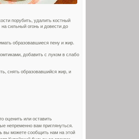
кости порубить, удалить костный
 на сильный огонь и довести до
нимать образовавшиеся пену и жир.
омтиками, добавить с луком в слабо
ть, снять образовавшийся жир, и
го оценить или оставить
рые непременно вам приглянуться.
ь вы можете сообщить нам на этой