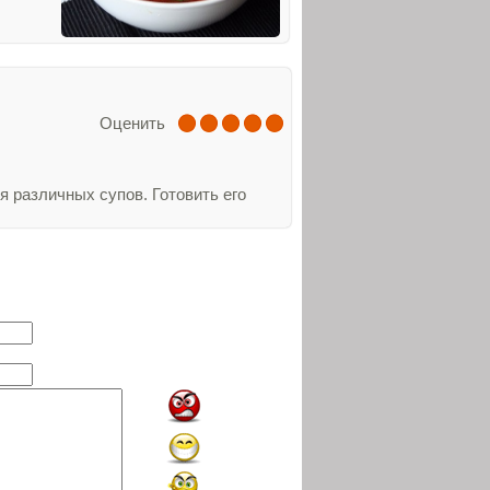
Оценить
я различных супов. Готовить его