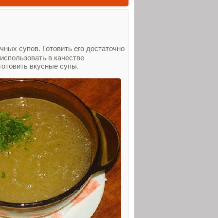
чных супов. Готовить его достаточно
 использовать в качестве
готовить вкусные супы.