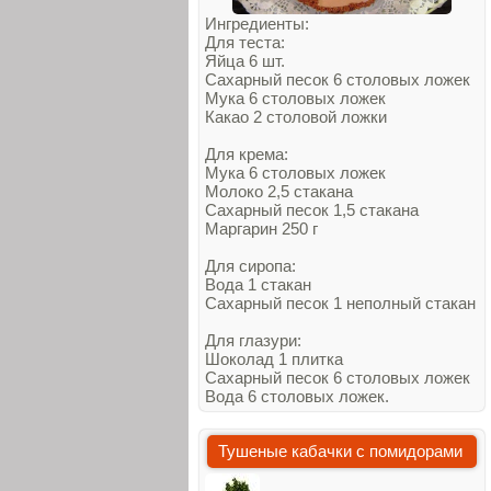
Ингредиенты:
Для теста:
Яйца 6 шт.
Сахарный песок 6 столовых ложек
Мука 6 столовых ложек
Какао 2 столовой ложки
Для крема:
Мука 6 столовых ложек
Молоко 2,5 стакана
Сахарный песок 1,5 стакана
Маргарин 250 г
Для сиропа:
Вода 1 стакан
Сахарный песок 1 неполный стакан
Для глазури:
Шоколад 1 плитка
Сахарный песок 6 столовых ложек
Вода 6 столовых ложек.
Тушеные кабачки с помидорами