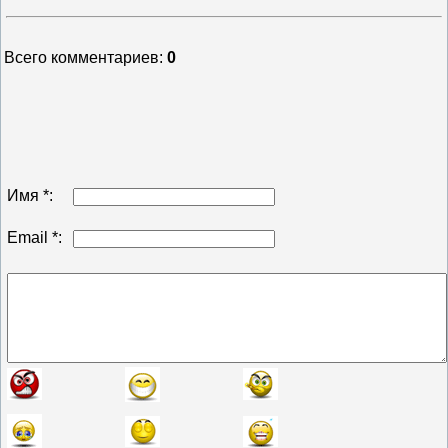
Всего комментариев
:
0
Имя *:
Email *: