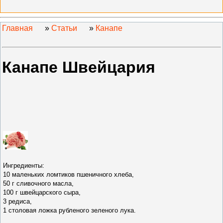
Главная
»
Статьи
»
Канапе
Канапе Швейцария
Ингредиенты:
10 маленьких ломтиков пшеничного хлеба,
50 г сливочного масла,
100 г швейцарского сыра,
3 редиса,
1 столовая ложка рубленого зеленого лука.