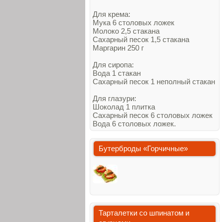
Для крема:
Мука 6 столовых ложек
Молоко 2,5 стакана
Сахарный песок 1,5 стакана
Маргарин 250 г
Для сиропа:
Вода 1 стакан
Сахарный песок 1 неполный стакан
Для глазури:
Шоколад 1 плитка
Сахарный песок 6 столовых ложек
Вода 6 столовых ложек.
Бутерброды «Горчичные»
Тарталетки со шпинатом и