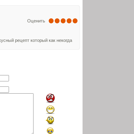
Оценить
кусный рецепт который как некогда