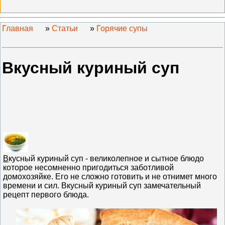
Главная
»
Статьи
»
Горячие супы
Вкусный куриный суп
В
кусный куриный суп - великолепное и сытное блюдо
которое несомненно пригодиться заботливой
домохозяйке. Его не сложно готовить и не отнимет много
времени и сил. Вкусный куриный суп замечательный
рецепт первого блюда.