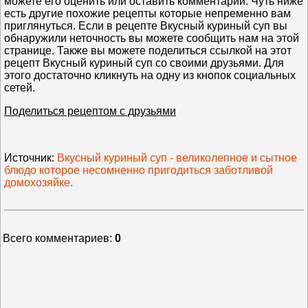
можете его оценить или оставить комментарий. Чуть ниже
есть другие похожие рецепты которые непременно вам
приглянуться. Если в рецепте Вкусный куриный суп вы
обнаружили неточность вы можете сообщить нам на этой
странице. Также вы можете поделиться ссылкой на этот
рецепт Вкусный куриный суп со своими друзьями. Для
этого достаточно кликнуть на одну из кнопок социальных
сетей.
Поделиться рецептом с друзьями
Источник
:
Вкусный куриный суп - великолепное и сытное
блюдо которое несомненно пригодиться заботливой
домохозяйке.
Всего комментариев
:
0