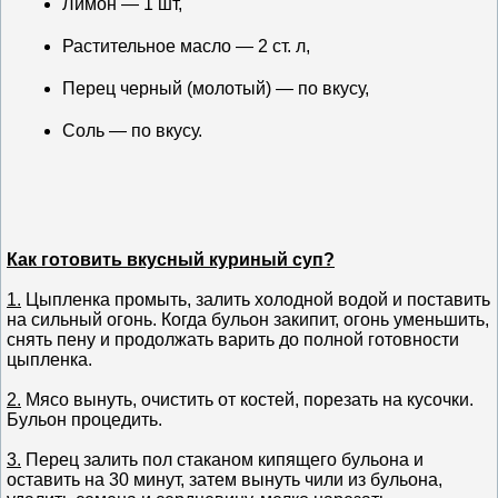
Лимон — 1 шт,
Растительное масло — 2 ст. л,
Перец черный (молотый) — по вкусу,
Соль — по вкусу.
Как готовить вкусный куриный суп?
1.
Цыпленка промыть, залить холодной водой и поставить
на сильный огонь. Когда бульон закипит, огонь уменьшить,
снять пену и продолжать варить до полной готовности
цыпленка.
2.
Мясо вынуть, очистить от костей, порезать на кусочки.
Бульон процедить.
3.
Перец залить пол стаканом кипящего бульона и
оставить на 30 минут, затем вынуть чили из бульона,