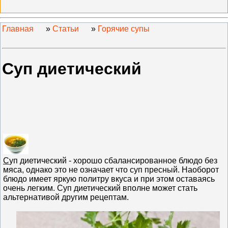
Главная
»
Статьи
»
Горячие супы
Суп диетический
С
уп диетический - хорошо сбалансированное блюдо без
мяса, однако это не означает что суп пресный. Наоборот
блюдо имеет яркую политру вкуса и при этом оставаясь
очень легким. Суп диетический вполне может стать
альтернативой другим рецептам.