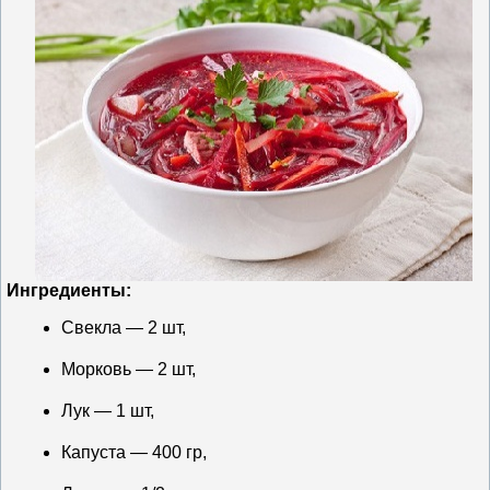
Ингредиенты:
Свекла — 2 шт,
Морковь — 2 шт,
Лук — 1 шт,
Капуста — 400 гр,