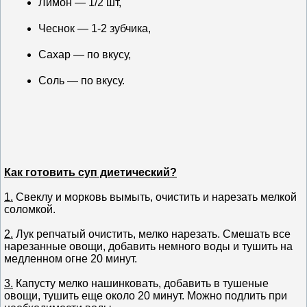
Лимон — 1/2 шт,
Чеснок — 1-2 зубчика,
Сахар — по вкусу,
Соль — по вкусу.
Как готовить суп диетический?
1.
Свеклу и морковь вымыть, очистить и нарезать мелкой
соломкой.
2.
Лук репчатый очистить, мелко нарезать. Смешать все
нарезанные овощи, добавить немного воды и тушить на
медленном огне 20 минут.
3.
Капусту мелко нашинковать, добавить в тушеные
овощи, тушить еще около 20 минут. Можно подлить при