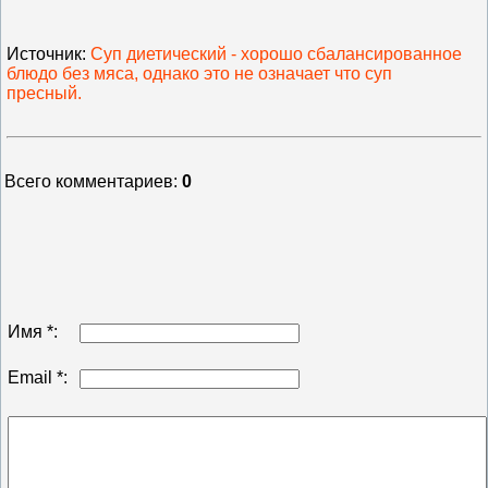
Источник
:
Суп диетический - хорошо сбалансированное
блюдо без мяса, однако это не означает что суп
пресный.
Всего комментариев
:
0
Имя *:
Email *: