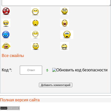
Все смайлы
Код *:
Полная версия сайта