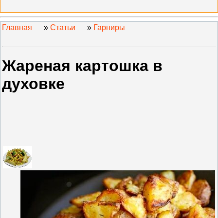
Главная
»
Статьи
»
Гарниры
Жареная картошка в
духовке