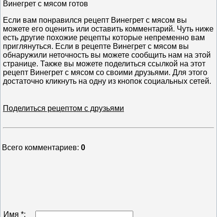
Винегрет с мясом готов
Если вам понравился рецепт Винегрет с мясом вы
можете его оценить или оставить комментарий. Чуть ниже
есть другие похожие рецепты которые непременно вам
приглянуться. Если в рецепте Винегрет с мясом вы
обнаружили неточность вы можете сообщить нам на этой
странице. Также вы можете поделиться ссылкой на этот
рецепт Винегрет с мясом со своими друзьями. Для этого
достаточно кликнуть на одну из кнопок социальных сетей.
Поделиться рецептом с друзьями
Всего комментариев
:
0
Имя *: