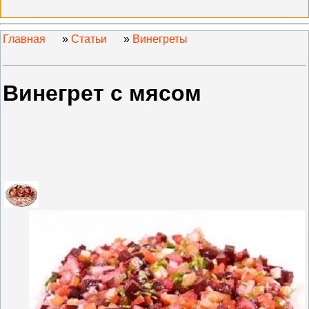
Главная
»
Статьи
»
Винегреты
Винегрет с мясом