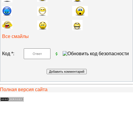
Все смайлы
Код *:
Полная версия сайта