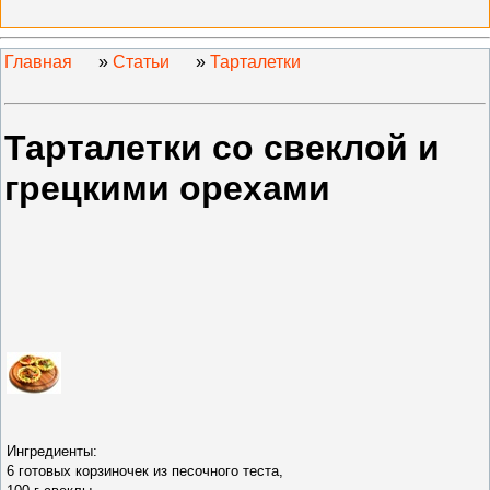
Главная
»
Статьи
»
Тарталетки
Тарталетки со свеклой и
грецкими орехами
Ингредиенты:
6 готовых корзиночек из песочного теста,