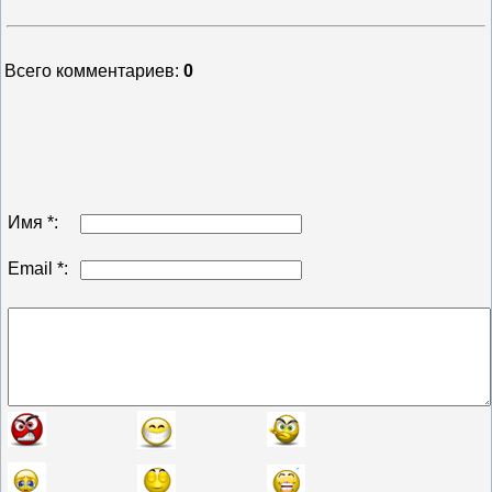
Всего комментариев
:
0
Имя *:
Email *: