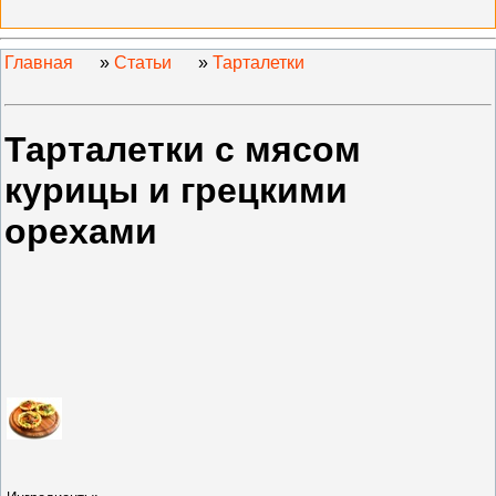
Главная
»
Статьи
»
Тарталетки
Тарталетки с мясом
курицы и грецкими
орехами