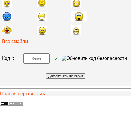
Все смайлы
Код *:
Полная версия сайта