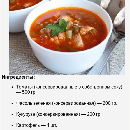
Ингредиенты:
Томаты (консервированные в собственном соку)
— 500 гр,
Фасоль зеленая (консервированная) — 200 гр,
Кукуруза (консервированная) — 200 гр,
Картофель — 4 шт,