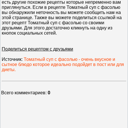
есть другие похожие рецепты которые непременно вам
приглянуться. Если в рецепте Томатный суп с фасолью
вы обнаружили неточность вы можете сообщить нам на
этой странице. Также вы можете поделиться ссылкой на
этот рецепт Томатный суп с фасолью со своими
друзьями. Для этого достаточно кликнуть на одну из
кнопок социальных сетей.
Поделиться рецептом с друзьями
Источник
:
Томатный суп с фасолью - очень вкусное и
сытное блюдо которое идеально подойдет в пост или для
диеты.
Всего комментариев
:
0