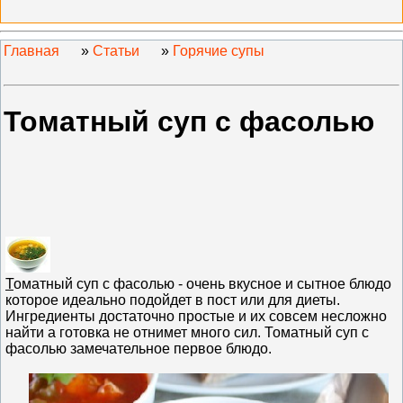
Главная
»
Статьи
»
Горячие супы
Томатный суп с фасолью
Т
оматный суп с фасолью - очень вкусное и сытное блюдо
которое идеально подойдет в пост или для диеты.
Ингредиенты достаточно простые и их совсем несложно
найти а готовка не отнимет много сил. Томатный суп с
фасолью замечательное первое блюдо.