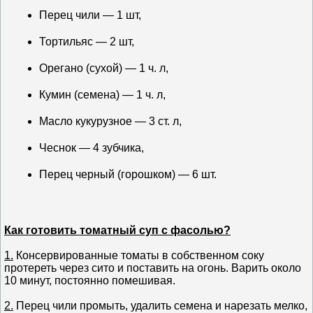
Перец чили — 1 шт,
Тортильяс — 2 шт,
Орегано (сухой) — 1 ч. л,
Кумин (семена) — 1 ч. л,
Масло кукурузное — 3 ст. л,
Чеснок — 4 зубчика,
Перец черный (горошком) — 6 шт.
Как готовить томатный суп с фасолью?
1.
Консервированные томаты в собственном соку
протереть через сито и поставить на огонь. Варить около
10 минут, постоянно помешивая.
2.
Перец чили промыть, удалить семена и нарезать мелко,