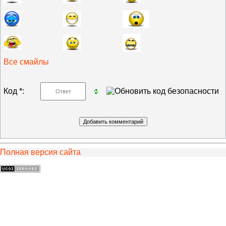
Все смайлы
Код *:
Полная версия сайта