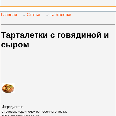
Главная
»
Статьи
»
Тарталетки
Тарталетки с говядиной и
сыром
Ингредиенты:
6 готовых корзиночек из песочного теста,