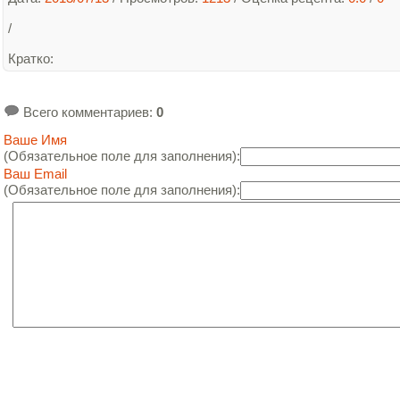
/
Кратко
:
Всего комментариев
:
0
Ваше Имя
(Обязательное поле для заполнения):
Ваш Email
(Обязательное поле для заполнения):