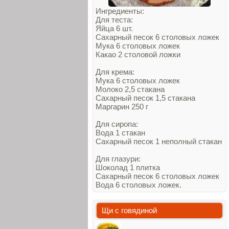
Ингредиенты:
Для теста:
Яйца 6 шт.
Сахарный песок 6 столовых ложек
Мука 6 столовых ложек
Какао 2 столовой ложки
Для крема:
Мука 6 столовых ложек
Молоко 2,5 стакана
Сахарный песок 1,5 стакана
Маргарин 250 г
Для сиропа:
Вода 1 стакан
Сахарный песок 1 неполный стакан
Для глазури:
Шоколад 1 плитка
Сахарный песок 6 столовых ложек
Вода 6 столовых ложек.
Щи с говядиной