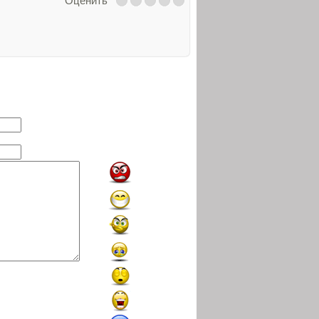
Оценить