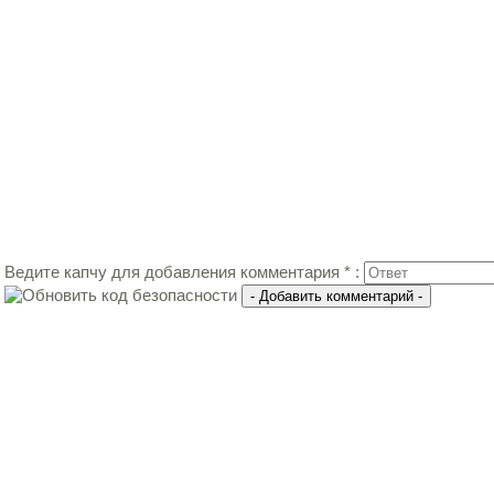
Ведите капчу для добавления комментария * :