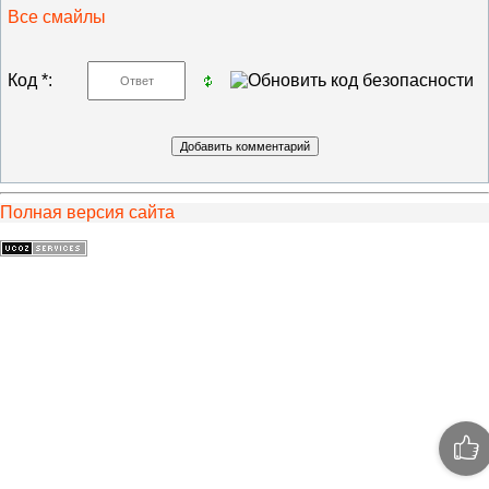
Все смайлы
Код *:
Полная версия сайта