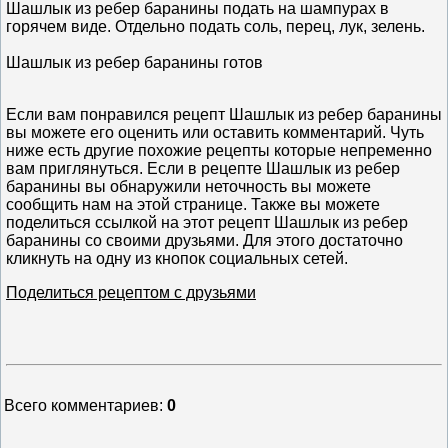
Шашлык из ребер баранины подать на шампурах в
горячем виде. Отдельно подать соль, перец, лук, зелень.
Шашлык из ребер баранины готов
Если вам понравился рецепт Шашлык из ребер баранины
вы можете его оценить или оставить комментарий. Чуть
ниже есть другие похожие рецепты которые непременно
вам приглянуться. Если в рецепте Шашлык из ребер
баранины вы обнаружили неточность вы можете
сообщить нам на этой странице. Также вы можете
поделиться ссылкой на этот рецепт Шашлык из ребер
баранины со своими друзьями. Для этого достаточно
кликнуть на одну из кнопок социальных сетей.
Поделиться рецептом с друзьями
Всего комментариев
:
0