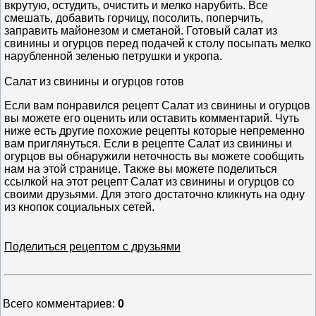
вкрутую, остудить, очистить и мелко нарубить. Все
смешать, добавить горчицу, посолить, поперчить,
заправить майонезом и сметаной. Готовый салат из
свинины и огурцов перед подачей к столу посыпать мелко
нарубленной зеленью петрушки и укропа.
Салат из свинины и огурцов готов
Если вам понравился рецепт Салат из свинины и огурцов
вы можете его оценить или оставить комментарий. Чуть
ниже есть другие похожие рецепты которые непременно
вам приглянуться. Если в рецепте Салат из свинины и
огурцов вы обнаружили неточность вы можете сообщить
нам на этой странице. Также вы можете поделиться
ссылкой на этот рецепт Салат из свинины и огурцов со
своими друзьями. Для этого достаточно кликнуть на одну
из кнопок социальных сетей.
Поделиться рецептом с друзьями
Всего комментариев
:
0