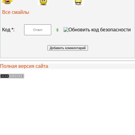
Все смайлы
Код *:
Полная версия сайта