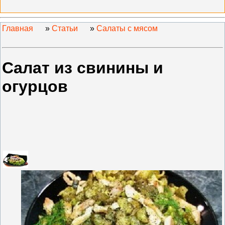
Главная
»
Статьи
»
Салаты с мясом
Салат из свинины и
огурцов