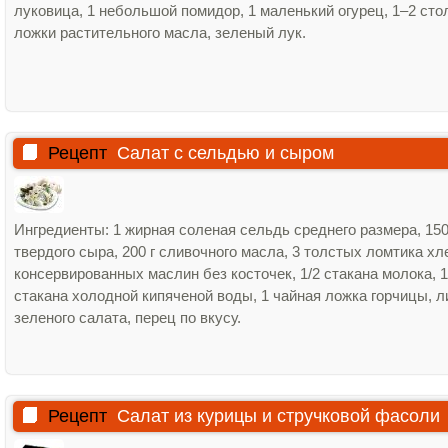
луковица, 1 небольшой помидор, 1 маленький огурец, 1–2 ст
ложки растительного масла, зеленый лук.
Рецепт
Салат с сельдью и сыром
Ингредиенты: 1 жирная соленая сельдь среднего размера, 150
твердого сыра, 200 г сливочного масла, 3 толстых ломтика хл
консервированных маслин без косточек, 1/2 стакана молока, 1
стакана холодной кипяченой воды, 1 чайная ложка горчицы, л
зеленого салата, перец по вкусу.
Рецепт
Салат из курицы и стручковой фасоли