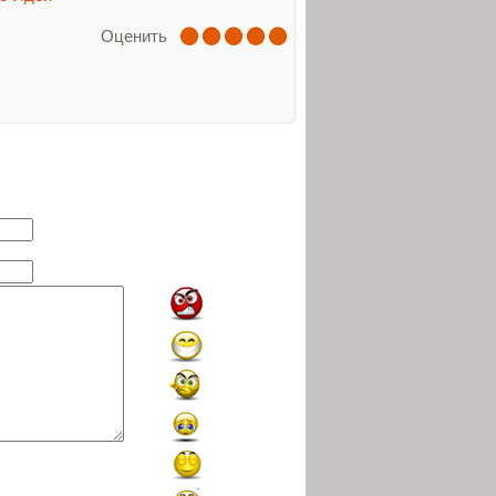
Оценить