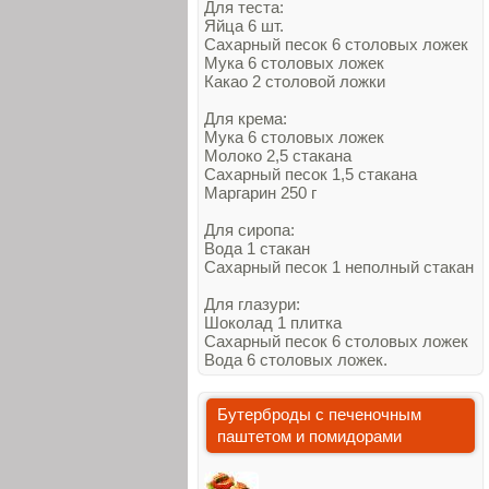
Для теста:
Яйца 6 шт.
Сахарный песок 6 столовых ложек
Мука 6 столовых ложек
Какао 2 столовой ложки
Для крема:
Мука 6 столовых ложек
Молоко 2,5 стакана
Сахарный песок 1,5 стакана
Маргарин 250 г
Для сиропа:
Вода 1 стакан
Сахарный песок 1 неполный стакан
Для глазури:
Шоколад 1 плитка
Сахарный песок 6 столовых ложек
Вода 6 столовых ложек.
Бутерброды с печеночным
паштетом и помидорами