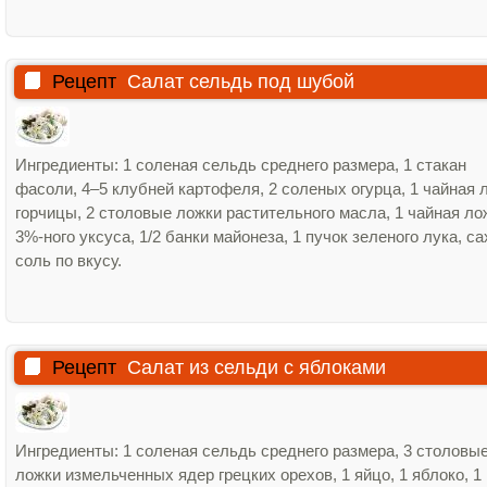
Рецепт
Салат сельдь под шубой
Ингредиенты: 1 соленая сельдь среднего размера, 1 стакан
фасоли, 4–5 клубней картофеля, 2 соленых огурца, 1 чайная 
горчицы, 2 столовые ложки растительного масла, 1 чайная ло
3%‑ного уксуса, 1/2 банки майонеза, 1 пучок зеленого лука, са
соль по вкусу.
Рецепт
Салат из сельди с яблоками
Ингредиенты: 1 соленая сельдь среднего размера, 3 столовы
ложки измельченных ядер грецких орехов, 1 яйцо, 1 яблоко, 1