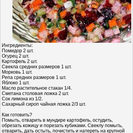
Ингредиенты:
Помидор 2 шт.
Огурец 2 шт.
Картофель 2 шт.
Свекла средних размеров 1 шт.
Морковь 1 шт.
Репа средних размеров 1 шт.
Яблоко 1 шт.
Масло растительное стакан 1/4.
Сметана столовая ложка 2 шт.
Сок лимона из 1/2.
Сахарный сироп чайная ложка 2/3 шт.
Как готовить?
Помыть, отварить в мундире картофель, остудить,
обрезать кожицу и порезать кубиками. Свеклу помыть,
отварить, дать остыть, почистить и натереть на крупной