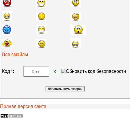
Все смайлы
Код *:
Полная версия сайта