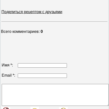
Поделиться рецептом с друзьями
Всего комментариев
:
0
Имя *:
Email *: