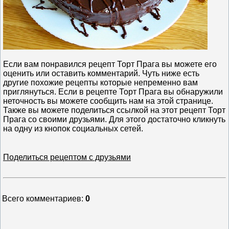
Если вам понравился рецепт Торт Прага вы можете его
оценить или оставить комментарий. Чуть ниже есть
другие похожие рецепты которые непременно вам
приглянуться. Если в рецепте Торт Прага вы обнаружили
неточность вы можете сообщить нам на этой странице.
Также вы можете поделиться ссылкой на этот рецепт Торт
Прага со своими друзьями. Для этого достаточно кликнуть
на одну из кнопок социальных сетей.
Поделиться рецептом с друзьями
Всего комментариев
:
0