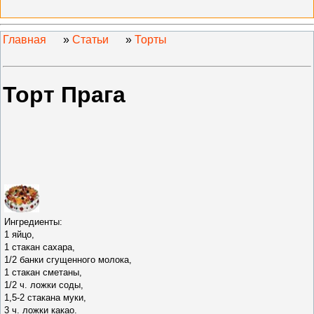
Главная
»
Статьи
»
Торты
Торт Прага
Ингредиенты:
1 яйцо,
1 стакан сахара,
1/2 банки сгущенного молока,
1 стакан сметаны,
1/2 ч. ложки соды,
1,5-2 стакана муки,
3 ч. ложки какао.