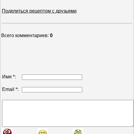
Поделиться рецептом с друзьями
Всего комментариев
:
0
Имя *:
Email *: