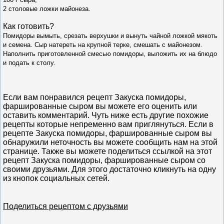
2 столовые ложки майонеза.
Как готовить?
Помидоры вымыть, срезать верхушки и вынуть чайной ложкой мякоть
и семена. Сыр натереть на крупной терке, смешать с майонезом.
Наполнить приготовленной смесью помидоры, выложить их на блюдо
и подать к столу.
Если вам понравился рецепт Закуска помидоры,
фаршированные сыром вы можете его оценить или
оставить комментарий. Чуть ниже есть другие похожие
рецепты которые непременно вам приглянуться. Если в
рецепте Закуска помидоры, фаршированные сыром вы
обнаружили неточность вы можете сообщить нам на этой
странице. Также вы можете поделиться ссылкой на этот
рецепт Закуска помидоры, фаршированные сыром со
своими друзьями. Для этого достаточно кликнуть на одну
из кнопок социальных сетей.
Поделиться рецептом с друзьями