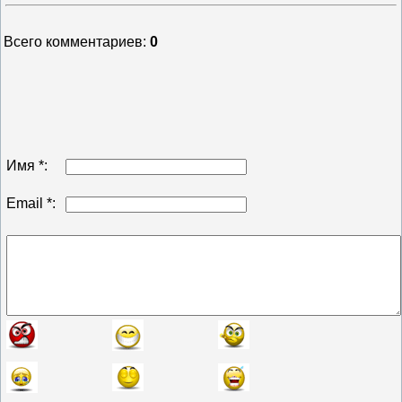
Всего комментариев
:
0
Имя *:
Email *: