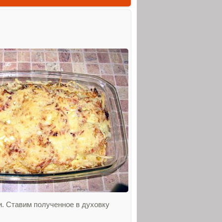
. Ставим полученное в духовку