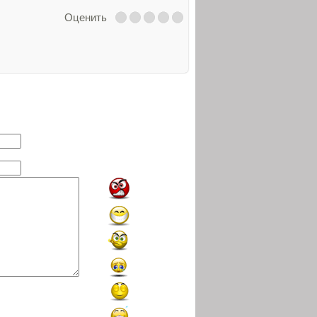
Оценить