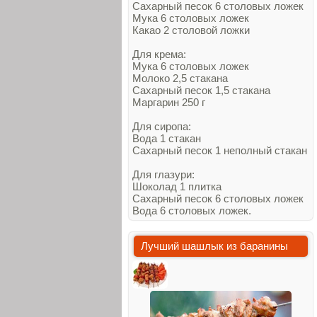
Сахарный песок 6 столовых ложек
Мука 6 столовых ложек
Какао 2 столовой ложки
Для крема:
Мука 6 столовых ложек
Молоко 2,5 стакана
Сахарный песок 1,5 стакана
Маргарин 250 г
Для сиропа:
Вода 1 стакан
Сахарный песок 1 неполный стакан
Для глазури:
Шоколад 1 плитка
Сахарный песок 6 столовых ложек
Вода 6 столовых ложек.
Лучший шашлык из баранины