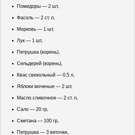
Помидоры — 2 шт,
Фасоль — 2 ст. л,
Морковь — 1 шт,
Лук — 1 шт,
Петрушка (корень),
Сельдерей (корень),
Квас свекольный — 0.5 л,
Яблоки моченые — 2 шт,
Масло сливочное — 2 ст. л,
Сало — 20 гр,
Сметана — 100 гр,
Петрушка — 3 веточки,