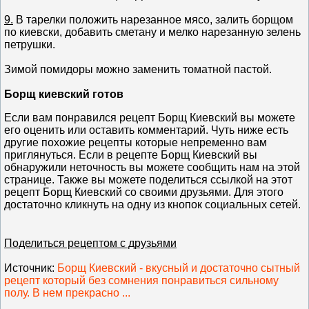
9.
В тарелки положить нарезанное мясо, залить борщом
по киевски, добавить сметану и мелко нарезанную зелень
петрушки.
Зимой помидоры можно заменить томатной пастой.
Борщ киевский готов
Если вам понравился рецепт Борщ Киевский вы можете
его оценить или оставить комментарий. Чуть ниже есть
другие похожие рецепты которые непременно вам
приглянуться. Если в рецепте Борщ Киевский вы
обнаружили неточность вы можете сообщить нам на этой
странице. Также вы можете поделиться ссылкой на этот
рецепт Борщ Киевский со своими друзьями. Для этого
достаточно кликнуть на одну из кнопок социальных сетей.
Поделиться рецептом с друзьями
Источник
:
Борщ Киевский - вкусный и достаточно сытный
рецепт который без сомнения понравиться сильному
полу. В нем прекрасно ...