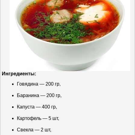
Ингредиенты:
Говядина — 200 гр,
Баранина — 200 гр,
Капуста — 400 гр,
Картофель — 5 шт,
Свекла — 2 шт,