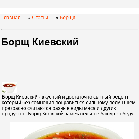
Главная
»
Статьи
»
Борщи
Борщ Киевский
Б
орщ Киевский - вкусный и достаточно сытный рецепт
который без сомнения понравиться сильному полу. В нем
прекрасно считаются разные виды мяса и других
продуктов. Борщ Киевский замечательное блюдо к обеду.