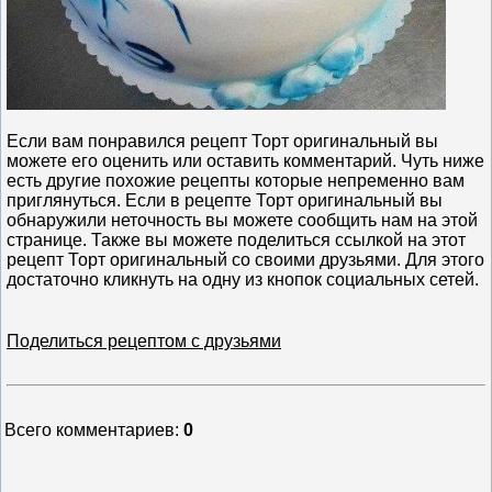
Если вам понравился рецепт Торт оригинальный вы
можете его оценить или оставить комментарий. Чуть ниже
есть другие похожие рецепты которые непременно вам
приглянуться. Если в рецепте Торт оригинальный вы
обнаружили неточность вы можете сообщить нам на этой
странице. Также вы можете поделиться ссылкой на этот
рецепт Торт оригинальный со своими друзьями. Для этого
достаточно кликнуть на одну из кнопок социальных сетей.
Поделиться рецептом с друзьями
Всего комментариев
:
0