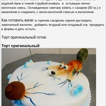
водяной бане и тонкой струйкой вливать в остывшую яично-
молочную смесь. Охлажденную сметану взбить с сахаром (50 гр.) и
ванилином и соединить с яично-молочной смесью и желатином.
Как готовить желе:
в горячем сахарном сиропе растворить
замоченный желатин, добавить ягодный или плодовый сок, процедить
в формы и дать остыть.
Торт оригинальный готов
Торт оригинальный