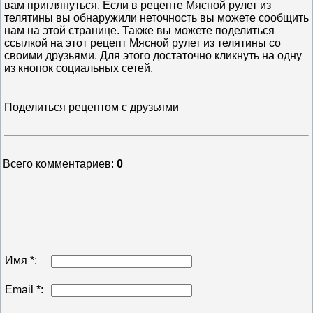
вам приглянуться. Если в рецепте Мясной рулет из
телятины вы обнаружили неточность вы можете сообщить
нам на этой странице. Также вы можете поделиться
ссылкой на этот рецепт Мясной рулет из телятины со
своими друзьями. Для этого достаточно кликнуть на одну
из кнопок социальных сетей.
Поделиться рецептом с друзьями
Всего комментариев
:
0
Имя *:
Email *: