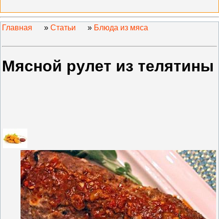
Главная
»
Статьи
»
Блюда из мяса
Мясной рулет из телятины