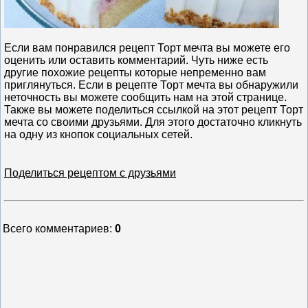
Если вам понравился рецепт Торт мечта вы можете его
оценить или оставить комментарий. Чуть ниже есть
другие похожие рецепты которые непременно вам
приглянуться. Если в рецепте Торт мечта вы обнаружили
неточность вы можете сообщить нам на этой странице.
Также вы можете поделиться ссылкой на этот рецепт Торт
мечта со своими друзьями. Для этого достаточно кликнуть
на одну из кнопок социальных сетей.
Поделиться рецептом с друзьями
Всего комментариев
:
0