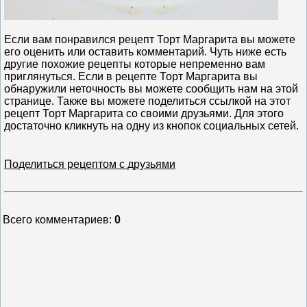
Если вам понравился рецепт Торт Маргарита вы можете
его оценить или оставить комментарий. Чуть ниже есть
другие похожие рецепты которые непременно вам
приглянуться. Если в рецепте Торт Маргарита вы
обнаружили неточность вы можете сообщить нам на этой
странице. Также вы можете поделиться ссылкой на этот
рецепт Торт Маргарита со своими друзьями. Для этого
достаточно кликнуть на одну из кнопок социальных сетей.
Поделиться рецептом с друзьями
Всего комментариев
:
0