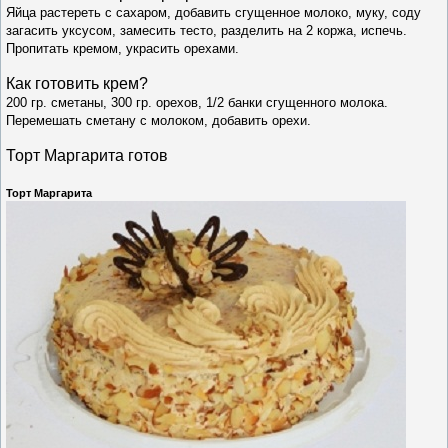
Яйца растереть с сахаром, добавить сгущенное молоко, муку, соду
загасить уксусом, замесить тесто, разделить на 2 коржа, испечь.
Пропитать кремом, украсить орехами.
Как готовить крем?
200 гр. сметаны, 300 гр. орехов, 1/2 банки сгущенного молока.
Перемешать сметану с молоком, добавить орехи.
Торт Маргарита готов
Торт Маргарита