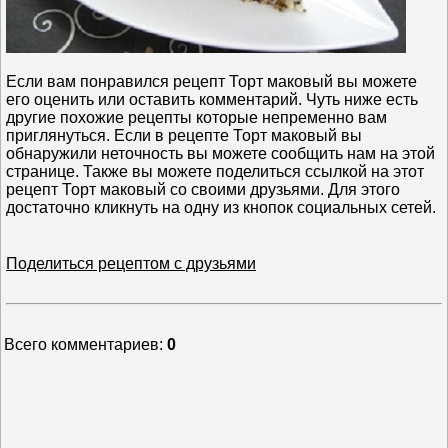
Если вам понравился рецепт Торт маковый вы можете
его оценить или оставить комментарий. Чуть ниже есть
другие похожие рецепты которые непременно вам
приглянуться. Если в рецепте Торт маковый вы
обнаружили неточность вы можете сообщить нам на этой
странице. Также вы можете поделиться ссылкой на этот
рецепт Торт маковый со своими друзьями. Для этого
достаточно кликнуть на одну из кнопок социальных сетей.
Поделиться рецептом с друзьями
Всего комментариев
:
0