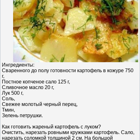
Ингредиенты:
Сваренного до полу готовности картофель в кожуре 750
г,
Постное копченое сало 125 г,
Сливочное масло 20 г,
Лук 500 г,
Соль,
Свежее молотый черный перец,
Тмин,
Зелень петрушки.
Как готовить жареный картофель с луком?
Очистить, нарезать ровными кружками картофель. Сало,
нарезать соломкой толщиной 2 см. На большой