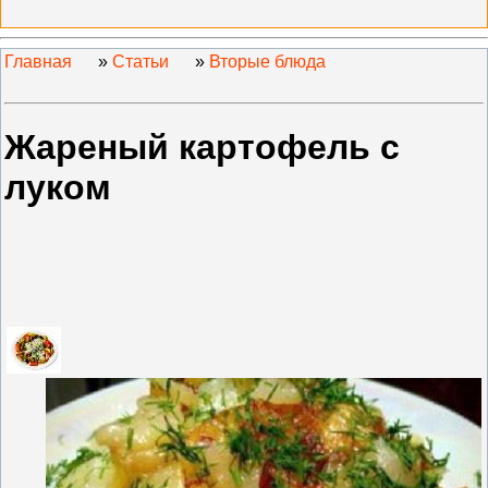
Главная
»
Статьи
»
Вторые блюда
Жареный картофель с
луком