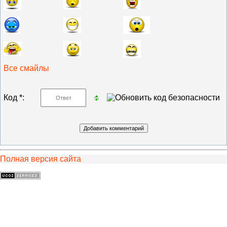
Все смайлы
Код *:
Полная версия сайта