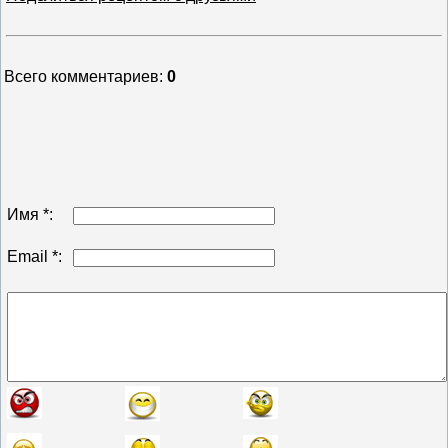
Всего комментариев
:
0
Имя *:
Email *: