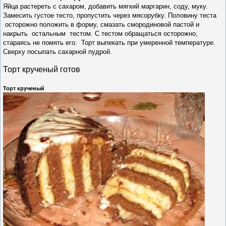
Яйца растереть с сахаром, добавить мягкий маргарин, соду, муку.
Замесить густое тесто, пропустить через мясорубку. Половину теста
осторожно положить в форму, смазать смородиновой пастой и
накрыть остальным тестом. С тестом обращаться осторожно,
стараясь не помять его. Торт выпекать при умеренной температуре.
Сверху посыпать сахарной пудрой.
Торт крученый готов
Торт крученый