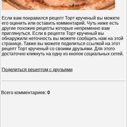
Если вам понравился рецепт Торт крученый вы можете
его оценить или оставить комментарий. Чуть ниже есть
другие похожие рецепты которые непременно вам
приглянуться. Если в рецепте Торт крученый вы
обнаружили неточность вы можете сообщить нам на этой
странице. Также вы можете поделиться ссылкой на этот
рецепт Торт крученый со своими друзьями. Для этого
достаточно кликнуть на одну из кнопок социальных сетей.
Поделиться рецептом с друзьями
Всего комментариев
:
0