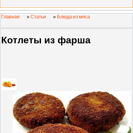
Главная
»
Статьи
»
Блюда из мяса
Котлеты из фарша