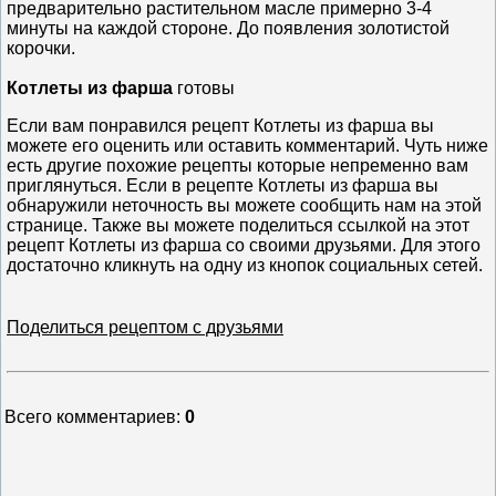
предварительно растительном масле примерно 3-4
минуты на каждой стороне. До появления золотистой
корочки.
Котлеты из фарша
готовы
Если вам понравился рецепт Котлеты из фарша вы
можете его оценить или оставить комментарий. Чуть ниже
есть другие похожие рецепты которые непременно вам
приглянуться. Если в рецепте Котлеты из фарша вы
обнаружили неточность вы можете сообщить нам на этой
странице. Также вы можете поделиться ссылкой на этот
рецепт Котлеты из фарша со своими друзьями. Для этого
достаточно кликнуть на одну из кнопок социальных сетей.
Поделиться рецептом с друзьями
Всего комментариев
:
0