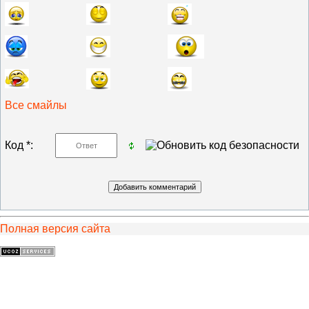
Все смайлы
Код *:
Полная версия сайта