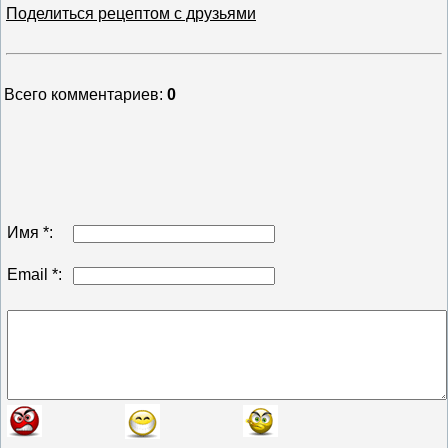
Поделиться рецептом с друзьями
Всего комментариев
:
0
Имя *:
Email *: