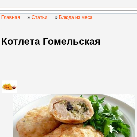
Главная
»
Статьи
»
Блюда из мяса
Котлета Гомельская