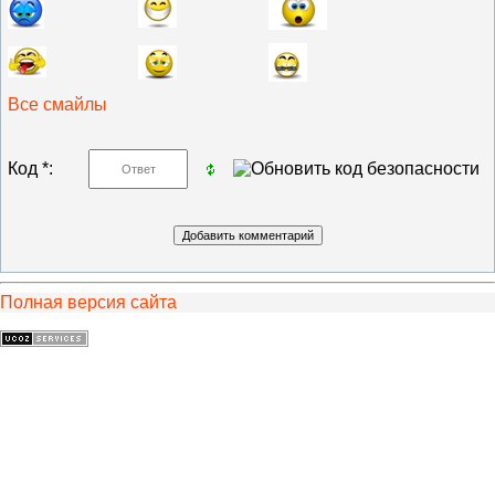
Все смайлы
Код *:
Полная версия сайта