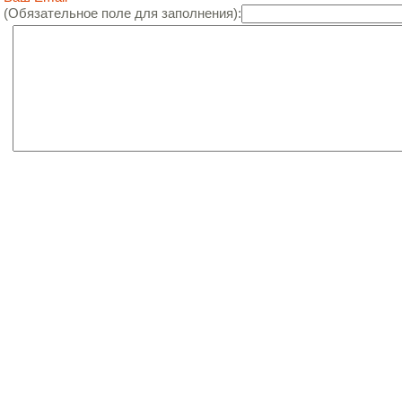
(Обязательное поле для заполнения):