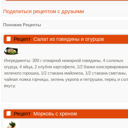
Поделиться рецептом с друзьями
Похожие Рецепты
Рецепт
Салат из говядины и огурцов
Ингредиенты: 300 г отварной нежирной говядины, 4 соленых
огурца, 4 яйца, 2 клубня картофеля, 1/2 банки консервированн
зеленого горошка, 1/2 стакана майонеза, 1/2 стакана сметаны,
чайная ложка горчицы, зелень укропа и петрушки, перец и сол
вкусу.
Рецепт
Морковь с хреном