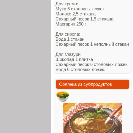
Для крема:
Мука 6 столовых ложек
Молоко 2,5 стакана
Сахарный песок 1,5 стакана
Маргарин 250 г
Для сиропа:
Вода 1 стакан
Сахарный песок 1 неполный стакан
Для глазури:
Шоколад 1 плитка
Сахарный песок 6 столовых ложек
Вода 6 столовых ложек.
Солянка из субпродуктов