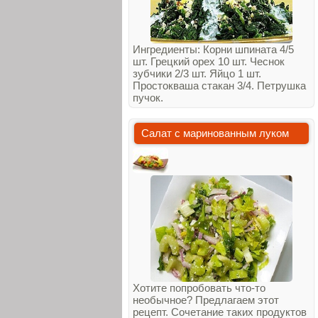
Ингредиенты: Корни шпината 4/5
шт. Грецкий орех 10 шт. Чеснок
зубчики 2/3 шт. Яйцо 1 шт.
Простокваша стакан 3/4. Петрушка
пучок.
Салат с маринованным луком
Хотите попробовать что-то
необычное? Предлагаем этот
рецепт. Сочетание таких продуктов