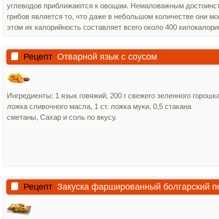
углеводов приближаются к овощам. Немаловажным достоинс
грибов является то, что даже в небольшом количестве они м
этом их калорийность составляет всего около 400 килокалори
Рецепт
Отварной язык с соусом
Ингредиенты: 1 язык говяжий, 200 г свежего зеленного горошка,
ложка сливочного масла, 1 ст. ложка муки, 0,5 стакана
сметаны, Сахар и соль по вкусу.
Рецепт
Закуска фаршированный болгарский п