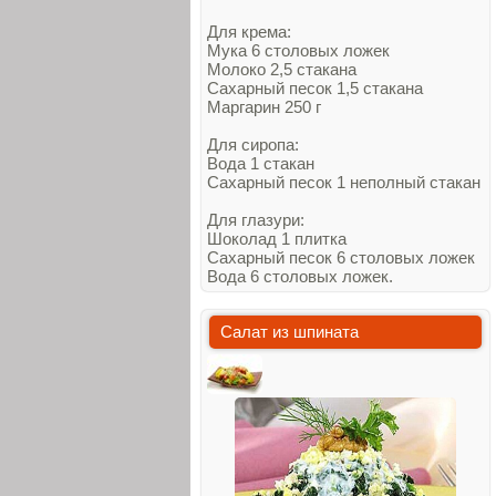
Для крема:
Мука 6 столовых ложек
Молоко 2,5 стакана
Сахарный песок 1,5 стакана
Маргарин 250 г
Для сиропа:
Вода 1 стакан
Сахарный песок 1 неполный стакан
Для глазури:
Шоколад 1 плитка
Сахарный песок 6 столовых ложек
Вода 6 столовых ложек.
Салат из шпината