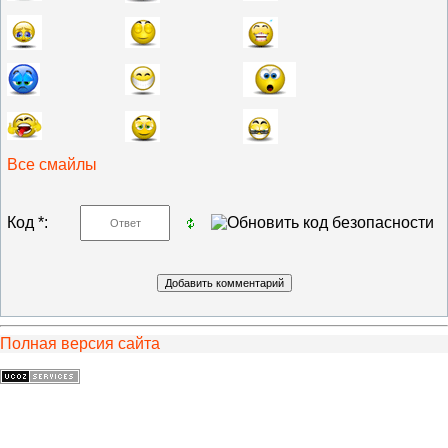
Все смайлы
Код *:
Полная версия сайта