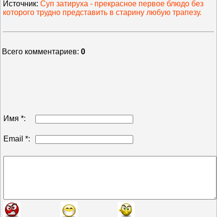
Источник
:
Суп затируха - прекрасное первое блюдо без
которого трудно представить в старину любую трапезу.
Всего комментариев
:
0
Имя *:
Email *: