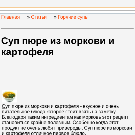
Главная
»
Статьи
»
Горячие супы
Суп пюре из моркови и
картофеля
С
уп пюре из моркови и картофеля - вкусное и очень
питательное блюдо которое стоит взять на заметку.
Благодаря таким ингредиентам как морковь этот рецепт
становиться крайне полезным. Особенно когда этот
продукт не очень любят привереды. Суп пюре из моркови
и картофеля отличное первое блюдо.