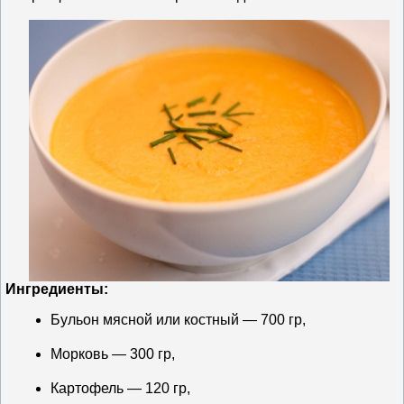
Ингредиенты:
Бульон мясной или костный — 700 гр,
Морковь — 300 гр,
Картофель — 120 гр,