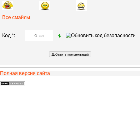
Все смайлы
Код *:
Полная версия сайта