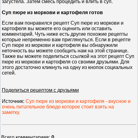
загустела. Затем смесь процедить и влить в суп.
Суп пюре из моркови и картофеля готов
Если вам понравился рецепт Суп пюре из моркови и
картофеля вы можете его оценить или оставить
комментарий. Чуть ниже есть другие похожие рецепты
которые непременно вам приглянуться. Если в рецепте
Суп пюре из моркови и картофеля вы обнаружили
неточность вы можете сообщить нам на этой странице.
Также вы можете поделиться ссылкой на этот рецепт Суп
пюре из моркови и картофеля со своими друзьями. Для
этого достаточно кликнуть на одну из кнопок социальных
сетей.
Поделиться рецептом с друзьями
Источник
:
Суп пюре из моркови и картофеля - вкусное и
очень питательное блюдо которое стоит взять на
заметку.
Всего комментариев
:
0