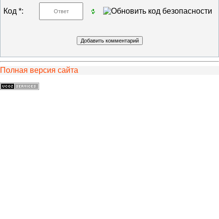
Код *:
Полная версия сайта