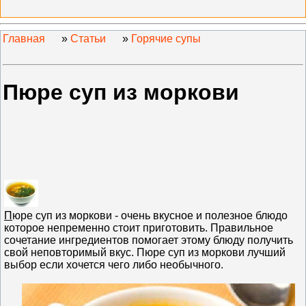
Главная
»
Статьи
»
Горячие супы
Пюре суп из моркови
П
юре суп из моркови - очень вкусное и полезное блюдо
которое непременно стоит приготовить. Правильное
сочетание ингредиентов помогает этому блюду получить
свой неповторимый вкус. Пюре суп из моркови лучший
выбор если хочется чего либо необычного.