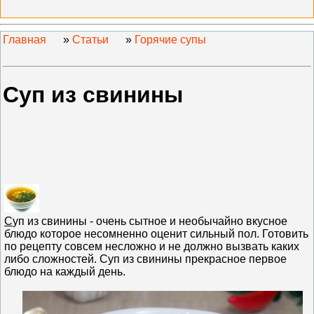
Главная
»
Статьи
»
Горячие супы
Суп из свинины
С
уп из свинины - очень сытное и необычайно вкусное
блюдо которое несомненно оценит сильный пол. Готовить
по рецепту совсем несложно и не должно вызвать каких
либо сложностей. Суп из свинины прекрасное первое
блюдо на каждый день.