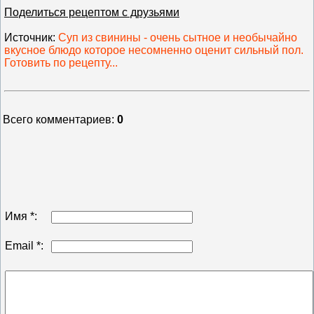
Поделиться рецептом с друзьями
Источник
:
Суп из свинины - очень сытное и необычайно
вкусное блюдо которое несомненно оценит сильный пол.
Готовить по рецепту...
Всего комментариев
:
0
Имя *:
Email *: