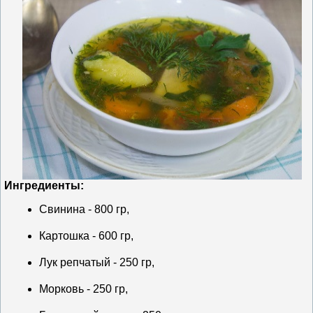
Ингредиенты:
Свинина - 800 гр,
Картошка - 600 гр,
Лук репчатый - 250 гр,
Морковь - 250 гр,