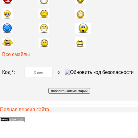
Все смайлы
Код *:
Полная версия сайта