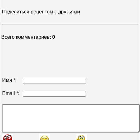
Поделиться рецептом с друзьями
Всего комментариев
:
0
Имя *:
Email *: