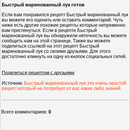
Быстрый маринованный лук готов
Если вам понравился рецепт Быстрый маринованный лук
вы можете его оценить или оставить комментарий. Чуть
ниже есть другие похожие рецепты которые непременно
вам приглянуться. Если в рецепте Быстрый
маринованный лук вы обнаружили неточность вы можете
сообщить нам на этой странице. Также вы можете
поделиться ссылкой на этот рецепт Быстрый
маринованный лук со своими друзьями. Для этого
достаточно кликнуть на одну из кнопок социальных сетей.
Поделиться рецептом с друзьями
Источник
:
Быстрый маринованный лук это очень простой
рецепт который не потребует от вас каких либо знаний.
Всего комментариев
:
0