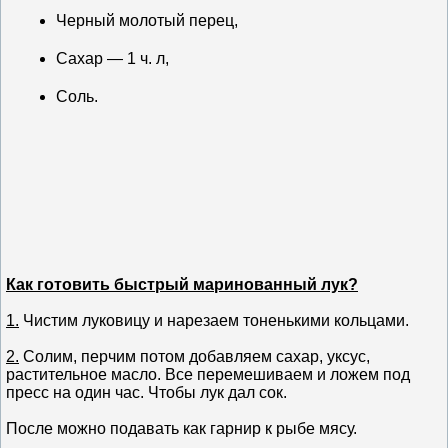
Черный молотый перец,
Сахар — 1 ч. л,
Соль.
Как готовить быстрый маринованный лук?
1.
Чистим луковицу и нарезаем тоненькими кольцами.
2.
Солим, перчим потом добавляем сахар, уксус,
растительное масло. Все перемешиваем и ложем под
пресс на один час. Чтобы лук дал сок.
После можно подавать как гарнир к рыбе мясу.