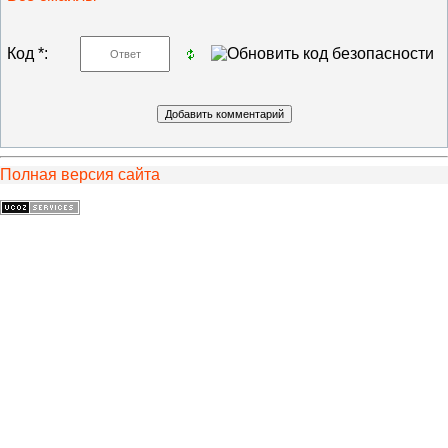
Код *:
Полная версия сайта