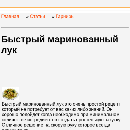
Главная
»
Статьи
»
Гарниры
Быстрый маринованный
лук
Б
ыстрый маринованный лук это очень простой рецепт
который не потребует от вас каких либо знаний. Он
хорошо подойдет когда необходимо при минимальном
количестве ингредиентов создать простенькую закуску.
Отличное решение на скорую руку которое всегда