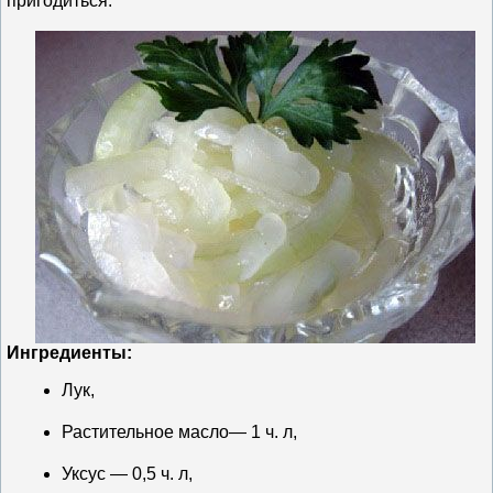
пригодиться.
Ингредиенты:
Лук,
Растительное масло— 1 ч. л,
Уксус — 0,5 ч. л,