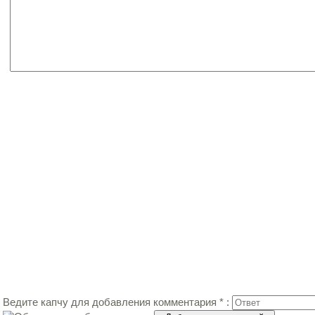
Ведите капчу для добавления комментария * :