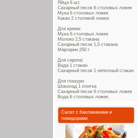
Яйца 6 шт.
Сахарный песок 6 столовых ложек
Мука 6 столовых ложек
Какао 2 столовой ложки
Для крема:
Мука 6 столовых ложек
Молоко 2,5 стакана
Сахарный песок 1,5 стакана
Маргарин 250 г
Для сиропа:
Вода 1 стакан
Сахарный песок 1 неполный стакан
Для глазури:
Шоколад 1 плитка
Сахарный песок 6 столовых ложек
Вода 6 столовых ложек.
Салат с баклажанами и
помидорами