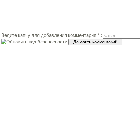
Ведите капчу для добавления комментария * :