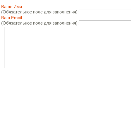
Ваше Имя
(Обязательное поле для заполнения):
Ваш Email
(Обязательное поле для заполнения):